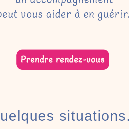
eut vous aider à en guéri
Prendre rendez-vous
uelques situations.