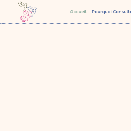
Accueil
Pourquoi Consulte