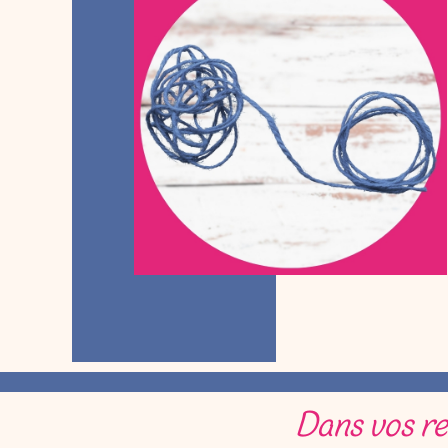
Dans vos re