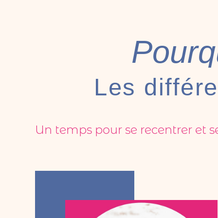
Pourq
Les différ
Un temps pour se recentrer et se