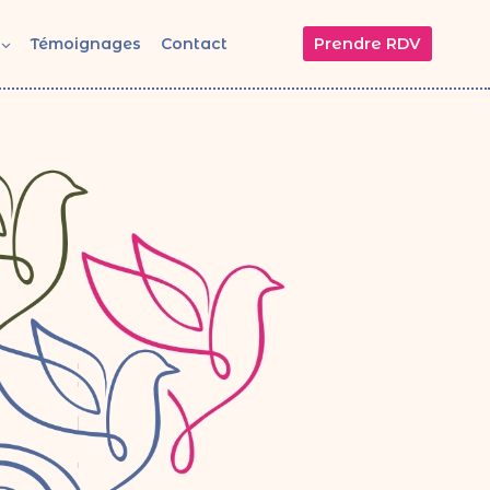
Prendre RDV
Témoignages
Contact