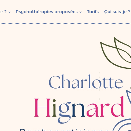
r ?
Psychothérapies proposées
Tarifs
Qui suis-je ?